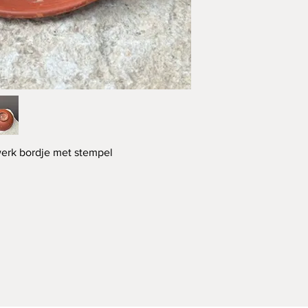
ewerk bordje met stempel