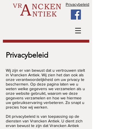
A
VR
NCKEN
Privacybeleid
NTIEK
Privacybeleid
Wij zijn er van bewust dat u vertrouwen stelt
in Vrancken Antiek. Wij zien het dan ook als
onze verantwoordelijkheid om uw privacy te
beschermen. Op deze pagina laten we u
weten welke gegevens we verzamelen als u
onze website gebruikt, waarom we deze
gegevens verzamelen en hoe we hiermee
uw gebruikservaring verbeteren. Zo snapt u
precies hoe wij werken.
Dit privacybeleid is van toepassing op de
diensten van Vrancken Antiek. U dient zich
ervan bewust te zijn dat Vrancken Antiek