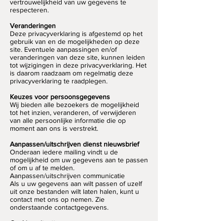
vertrouwelijkheid van uw gegevens te
respecteren.
Veranderingen
Deze privacyverklaring is afgestemd op het
gebruik van en de mogelijkheden op deze
site. Eventuele aanpassingen en/of
veranderingen van deze site, kunnen leiden
tot wijzigingen in deze privacyverklaring. Het
is daarom raadzaam om regelmatig deze
privacyverklaring te raadplegen.
Keuzes voor persoonsgegevens
Wij bieden alle bezoekers de mogelijkheid
tot het inzien, veranderen, of verwijderen
van alle persoonlijke informatie die op
moment aan ons is verstrekt.
Aanpassen/uitschrijven dienst nieuwsbrief
Onderaan iedere mailing vindt u de
mogelijkheid om uw gegevens aan te passen
of om u af te melden.
Aanpassen/uitschrijven communicatie
Als u uw gegevens aan wilt passen of uzelf
uit onze bestanden wilt laten halen, kunt u
contact met ons op nemen. Zie
onderstaande contactgegevens.