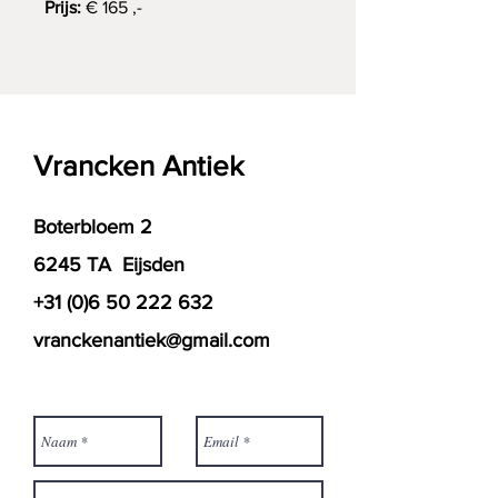
Prijs:
€ 165 ,-
Vrancken Antiek
Boterbloem 2
6245 TA Eijsden
+31 (0)6 50 222 632
vranckenantiek@gmail.com