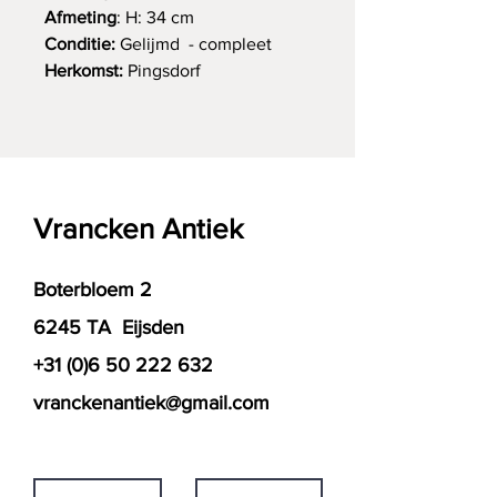
Afmeting
: H: 34 cm
Conditie:
Gelijmd - compleet
Herkomst:
Pingsdorf
Vrancken Antiek
Boterbloem 2
6245 TA Eijsden
+31 (0)6 50 222 632
vranckenantiek@gmail.com