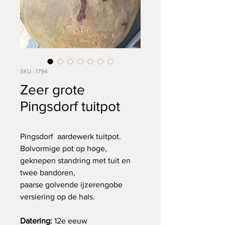
SKU : 1794
Zeer grote
Pingsdorf tuitpot
Pingsdorf aardewerk tuitpot.
Bolvormige pot op hoge,
geknepen standring met tuit en
twee bandoren,
paarse golvende ijzerengobe
versiering op de hals.
Datering:
12e eeuw