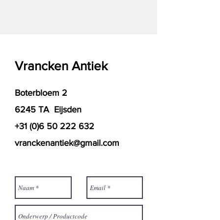
Vrancken Antiek
Boterbloem 2
6245 TA Eijsden
+31 (0)6 50 222 632
vranckenantiek@gmail.com