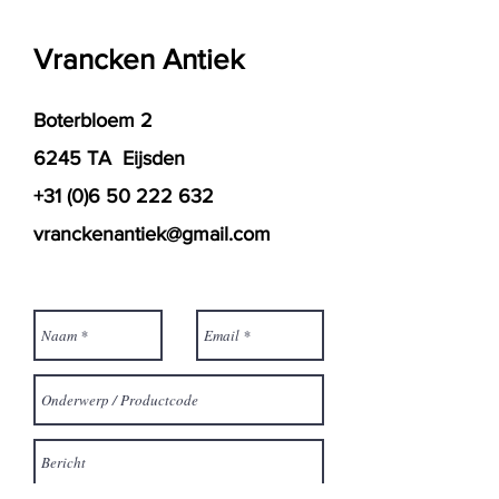
Vrancken Antiek
Boterbloem 2
6245 TA Eijsden
+31 (0)6 50 222 632
vranckenantiek@gmail.com