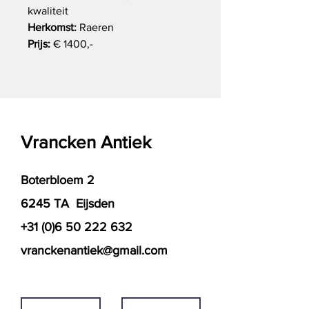
kwaliteit
Herkomst:
Raeren
Prijs:
€ 1400,-
Vrancken Antiek
Boterbloem 2
6245 TA Eijsden
+31 (0)6 50 222 632
vranckenantiek@gmail.com