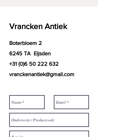
Vrancken Antiek
Boterbloem 2
6245 TA Eijsden
+31 (0)6 50 222 632
vranckenantiek@gmail.com