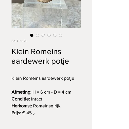
SKU : 1370
Klein Romeins
aardewerk potje
Klein Romeins aardewerk potje
Afmeting
: H = 6 cm - D = 4 cm
Conditie:
Intact
Herkomst:
Romeinse rijk
Prijs:
€ 45 ,-