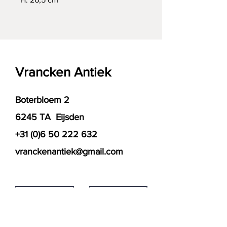
Vrancken Antiek
Boterbloem 2
6245 TA Eijsden
+31 (0)6 50 222 632
vranckenantiek@gmail.com