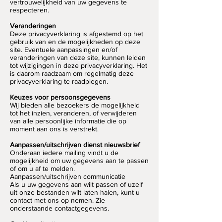
vertrouwelijkheid van uw gegevens te
respecteren.
Veranderingen
Deze privacyverklaring is afgestemd op het
gebruik van en de mogelijkheden op deze
site. Eventuele aanpassingen en/of
veranderingen van deze site, kunnen leiden
tot wijzigingen in deze privacyverklaring. Het
is daarom raadzaam om regelmatig deze
privacyverklaring te raadplegen.
Keuzes voor persoonsgegevens
Wij bieden alle bezoekers de mogelijkheid
tot het inzien, veranderen, of verwijderen
van alle persoonlijke informatie die op
moment aan ons is verstrekt.
Aanpassen/uitschrijven dienst nieuwsbrief
Onderaan iedere mailing vindt u de
mogelijkheid om uw gegevens aan te passen
of om u af te melden.
Aanpassen/uitschrijven communicatie
Als u uw gegevens aan wilt passen of uzelf
uit onze bestanden wilt laten halen, kunt u
contact met ons op nemen. Zie
onderstaande contactgegevens.