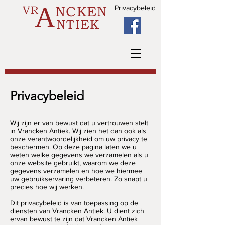
A
VR
NCKEN
Privacybeleid
NTIEK
Privacybeleid
Wij zijn er van bewust dat u vertrouwen stelt
in Vrancken Antiek. Wij zien het dan ook als
onze verantwoordelijkheid om uw privacy te
beschermen. Op deze pagina laten we u
weten welke gegevens we verzamelen als u
onze website gebruikt, waarom we deze
gegevens verzamelen en hoe we hiermee
uw gebruikservaring verbeteren. Zo snapt u
precies hoe wij werken.
Dit privacybeleid is van toepassing op de
diensten van Vrancken Antiek. U dient zich
ervan bewust te zijn dat Vrancken Antiek