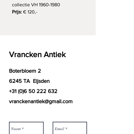
collectie VH 1960-1980
Prijs:
€ 120,-
Vrancken Antiek
Boterbloem 2
6245 TA Eijsden
+31 (0)6 50 222 632
vranckenantiek@gmail.com