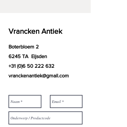
Vrancken Antiek
Boterbloem 2
6245 TA Eijsden
+31 (0)6 50 222 632
vranckenantiek@gmail.com