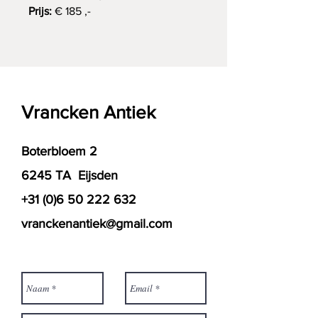
Prijs:
€ 185 ,-
Vrancken Antiek
Boterbloem 2
6245 TA Eijsden
+31 (0)6 50 222 632
vranckenantiek@gmail.com