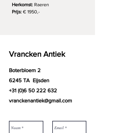
Herkomst:
Raeren
Prijs:
€ 1950,-
Vrancken Antiek
Boterbloem 2
6245 TA Eijsden
+31 (0)6 50 222 632
vranckenantiek@gmail.com