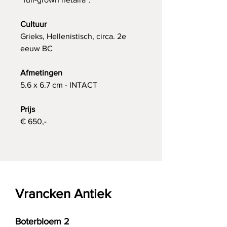
Cultuur
Grieks, Hellenistisch, circa. 2e
eeuw BC
Afmetingen
5.6 x 6.7 cm - INTACT
Prijs
€ 650,-
Vrancken Antiek
Boterbloem 2