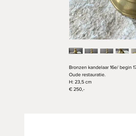
Bronzen kandelaar 16e/ begin 
Oude restauratie.
H: 23,5 cm
€ 250,-