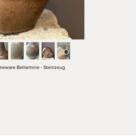
neware Bellarmine - Steinzeug