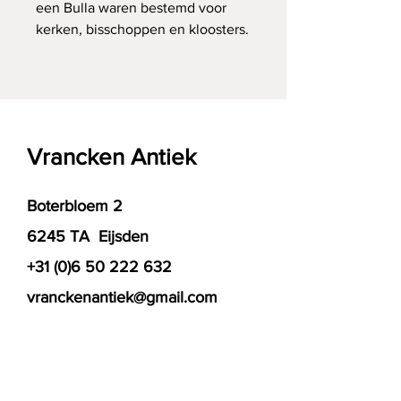
een Bulla waren bestemd voor
kerken, bisschoppen en kloosters.
Vrancken Antiek
Boterbloem 2
6245 TA Eijsden
+31 (0)6 50 222 632
vranckenantiek@gmail.com