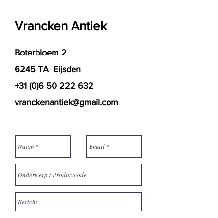
Vrancken Antiek
Boterbloem 2
6245 TA Eijsden
+31 (0)6 50 222 632
vranckenantiek@gmail.com