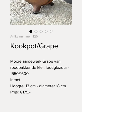
Artikelnummer: 820
Kookpot/Grape
Mooie aardewerk Grape van
roodbakkende klei, loodglazuur -
1550/1600
Intact
Hoogte: 13 cm - diameter 18 cm
Prijs: €175,-