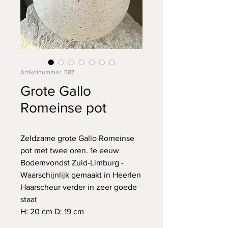
Artikelnummer: 587
Grote Gallo
Romeinse pot
Zeldzame grote Gallo Romeinse
pot met twee oren. 1e eeuw
Bodemvondst Zuid-Limburg -
Waarschijnlijk gemaakt in Heerlen
Haarscheur verder in zeer goede
staat
H: 20 cm D: 19 cm