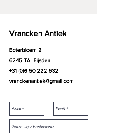
Vrancken Antiek
Boterbloem 2
6245 TA Eijsden
+31 (0)6 50 222 632
vranckenantiek@gmail.com